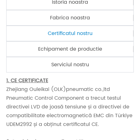
Istoria noastra
Fabrica noastra
Certificatul nostru
Echipament de productie
Serviciul nostru
1. CE CERTIFICATE
Zhejiang Ouleikai (OLK)pneumatic co.,ltd
Pneumatic Control Component a trecut testul
directivei LVD de joasă tensiune și a directivei de
compatibilitate electromagnetică EMC din Türkiye
UDEM2992 și a obținut certificatul CE.