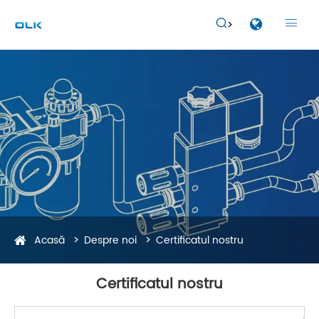


Acasă
Despre noi
Certificatul nostru
Certificatul nostru