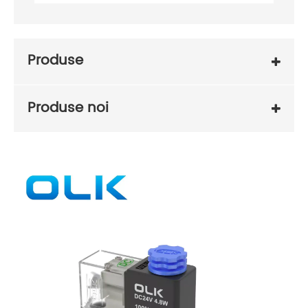
Produse
Produse noi