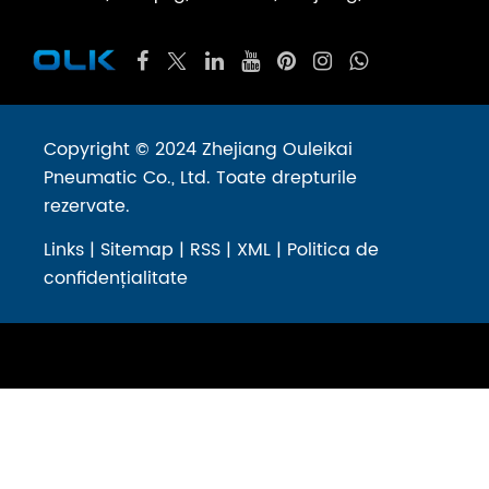
Copyright © 2024 Zhejiang Ouleikai
Pneumatic Co., Ltd. Toate drepturile
rezervate.
Links
|
Sitemap
|
RSS
|
XML
|
Politica de
confidențialitate