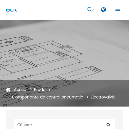


Acasă
Produse
Componente de control pneumatic
Electrovalvă