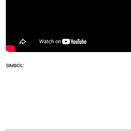
SIMBOL: