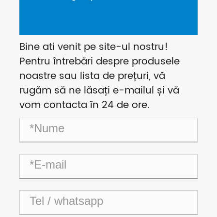
Bine ati venit pe site-ul nostru!
Pentru întrebări despre produsele
noastre sau lista de prețuri, vă
rugăm să ne lăsați e-mailul și vă
vom contacta în 24 de ore.