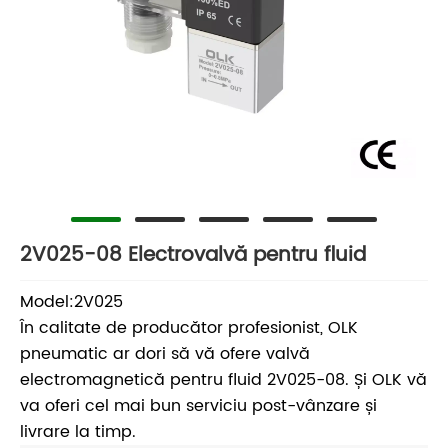
2V025-08 Electrovalvă pentru fluid
Model:2V025
În calitate de producător profesionist, OLK
pneumatic ar dori să vă ofere valvă
electromagnetică pentru fluid 2V025-08. Și OLK vă
va oferi cel mai bun serviciu post-vânzare și
livrare la timp.